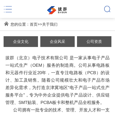
您的位置：
首页
>>
关于我们
企业文化
企业风采
公司资质
拔群（北京）电子技术有限公司 是一家从事电子产品
一站式生产（OEM）服务的制造商。公司从事电路板
和元器件行业近20年，一直专注电路板（PCB）的设
计、加工及销售。随着公司规模壮大和电子产品市场
差异化需求，为打造京津冀地区“电子产品一站式生产
服务平台”，专为中外企业提供电子产品设计、供应链
管理、SMT贴装、PCBA板卡和整机产品全程服务。
公司拥有一批专业的技术、管理、开发人才和一支