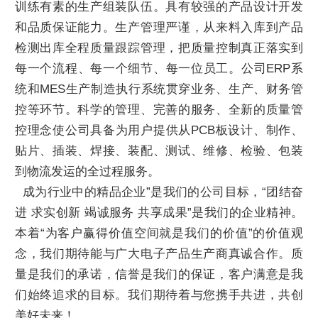
训练有素的生产组装队伍。具有较强的产品设计开发
和品质保证能力。生产管理严谨，从来料入库到产品
检测出库全程质量跟踪管理，把质量控制真正落实到
每一个流程、每一个细节、每一位员工。公司ERP系
统和MES生产制造执行系统贯穿业务、生产、财务管
控等环节。科学的管理、完善的服务、全新的质量管
控理念使公司具备为用户提供从PCB板设计、制作、
贴片、插装、焊接、装配、测试、维修、检验、包装
到物流发运的全过程服务。
成为行业中的精品企业”是我们的公司目标，“团结奋
进 求实创新 竭诚服务 共享成果”是我们的企业精神。
本着“为客户赢得价值空间就是我们的价值”的价值观
念，我们期待能与广大电子产品生产商真诚合作。质
量是我们的承诺，信誉是我们的保证，客户满意是我
们始终追求的目标。我们期待着与您携手共进，共创
美好未来！